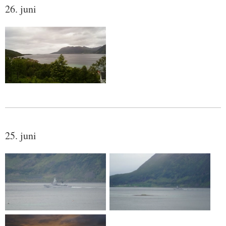
26. juni
25. juni