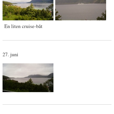
En liten cruise-båt
27. juni