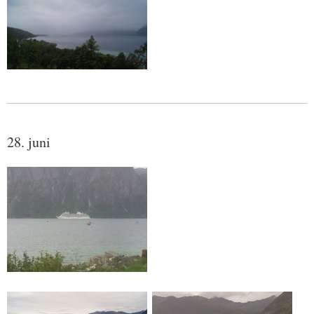
28. juni