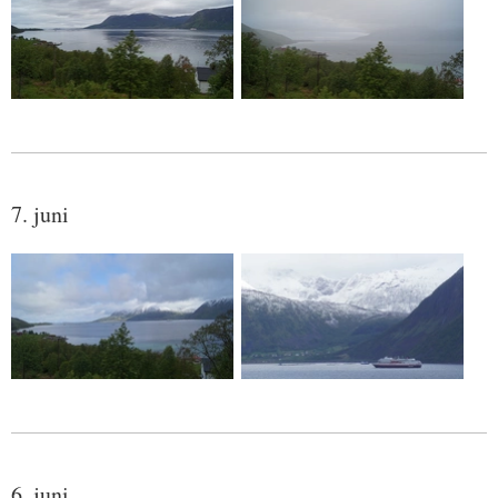
7. juni
6. juni