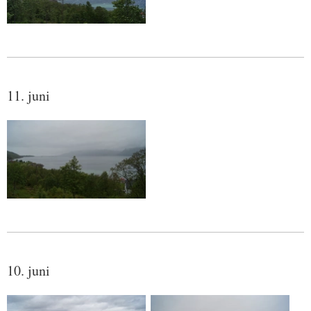
11. juni
10. juni