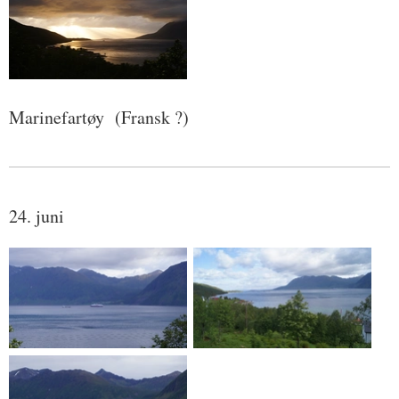
Marinefartøy (Fransk ?)
24. juni