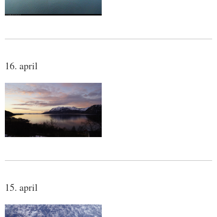
16. april
15. april