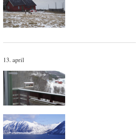
13. april