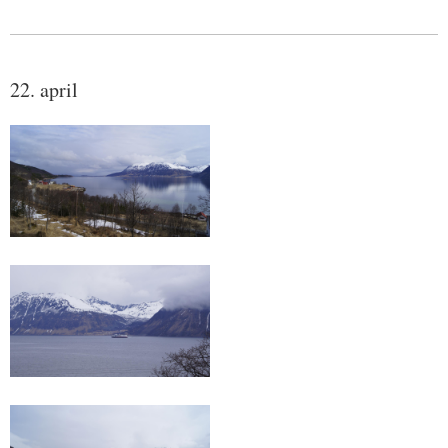
22. april