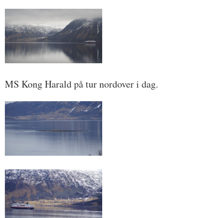
MS Kong Harald på tur nordover i dag.