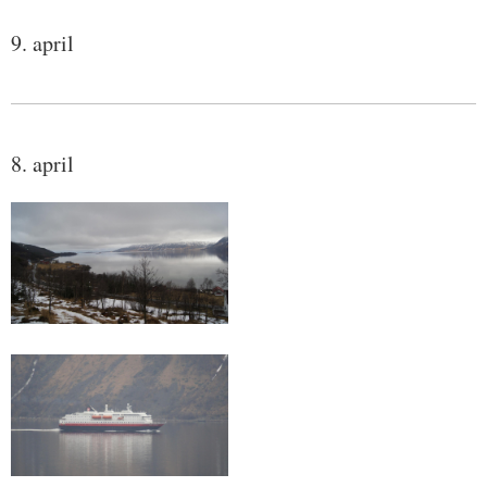
9. april
8. april