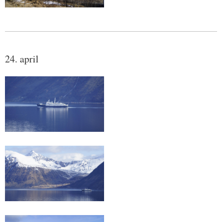
24. april