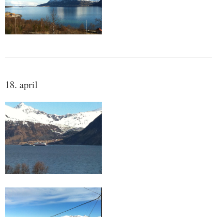
18. april