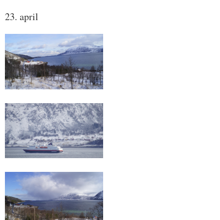
23. april