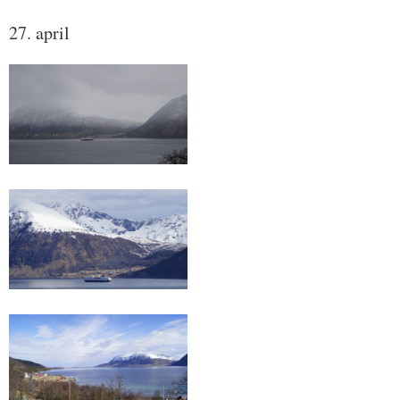
27. april