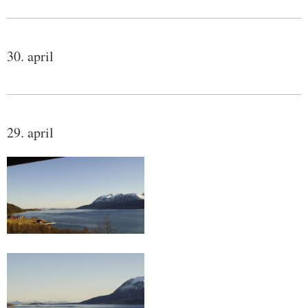
30. april
29. april