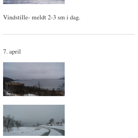
Vindstille- meldt 2-3 sm i dag.
7. april