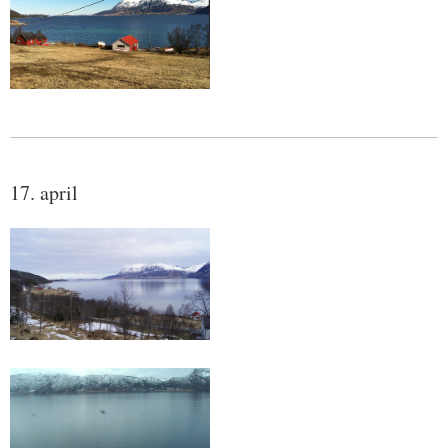
17. april