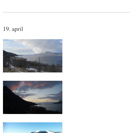
19. april