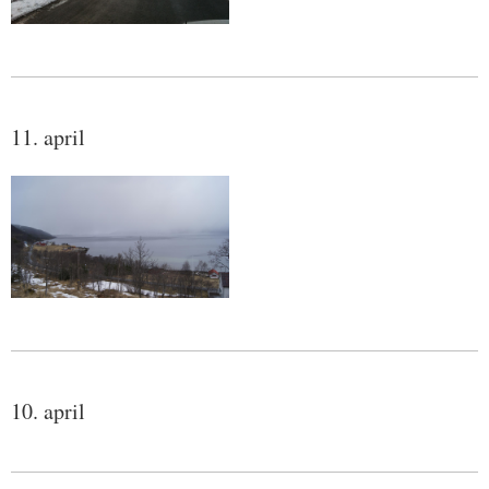
11. april
10. april