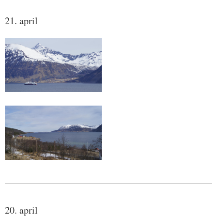
21. april
20. april