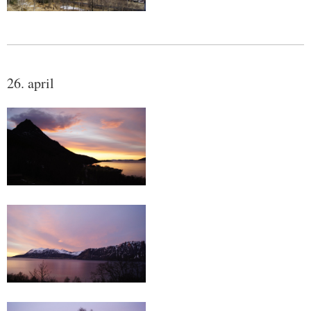
26. april