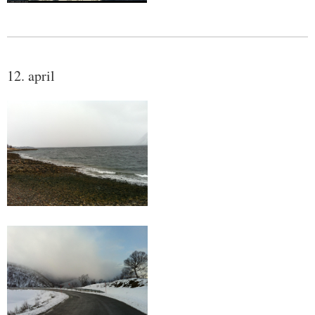
12. april