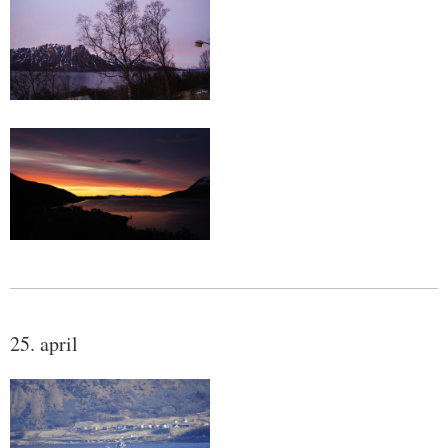
25. april