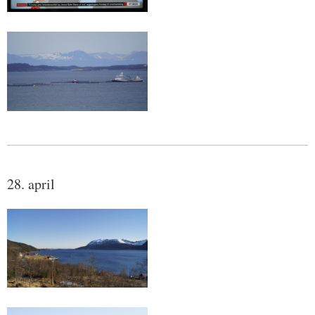
28. april