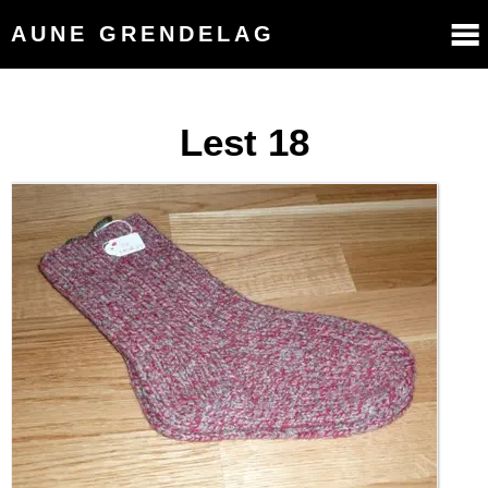
AUNE GRENDELAG
Lest 18