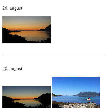
26. august
20. august