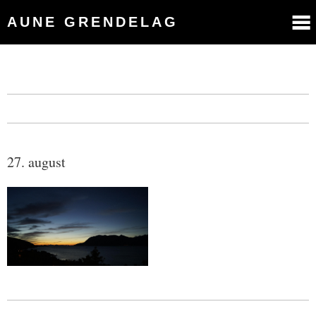
AUNE GRENDELAG
27. august