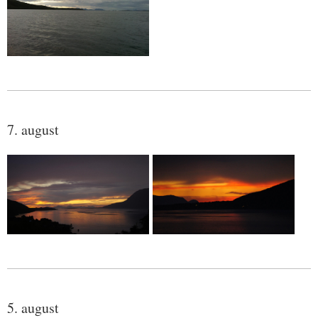
7. august
5. august