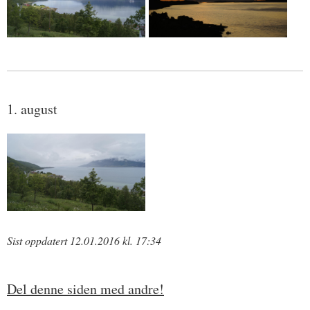
1. august
Sist oppdatert 12.01.2016 kl. 17:34
Del denne siden med andre!