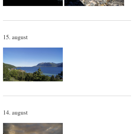
15. august
14. august