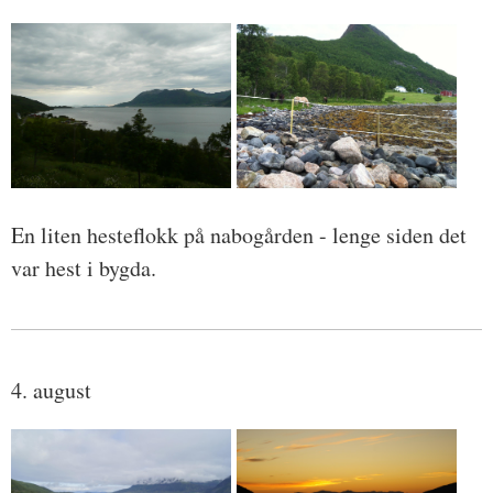
En liten hesteflokk på nabogården - lenge siden det
var hest i bygda.
4. august