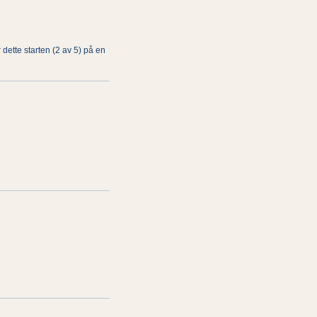
dette starten (2 av 5) på en