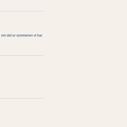
se om det er sommeren vi har