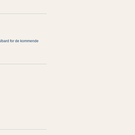
Svalbard for de kommende