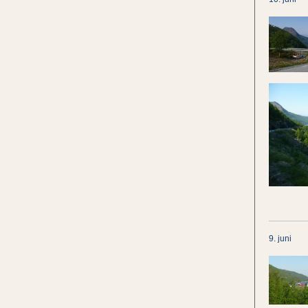
9. juni