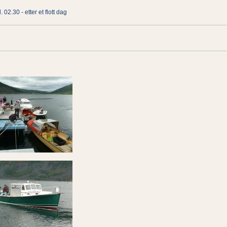
l. 02.30 - etter et flott dag