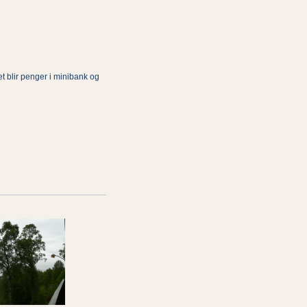
et blir penger i minibank og