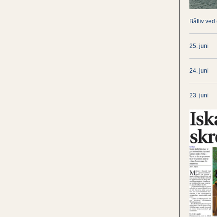
Båtliv ved
25. juni
24. juni
23. juni