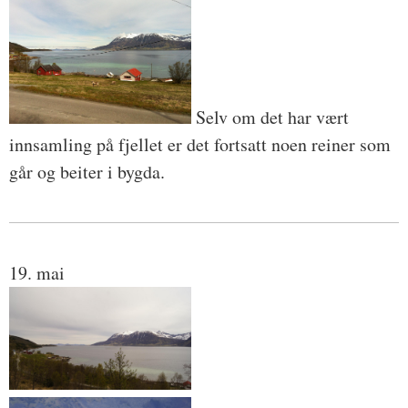
Selv om det har vært
innsamling på fjellet er det fortsatt noen reiner som
går og beiter i bygda.
19. mai