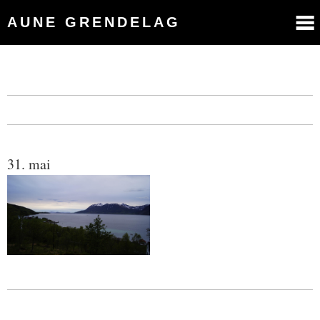
AUNE GRENDELAG
31. mai