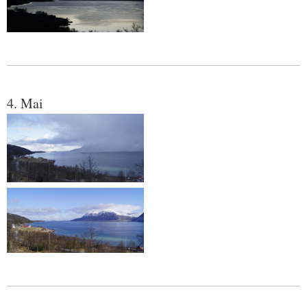
4. Mai