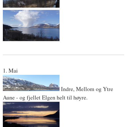
1. Mai
Indre, Mellom og Ytre
Aune - og fjellet Elgen helt til høyre.