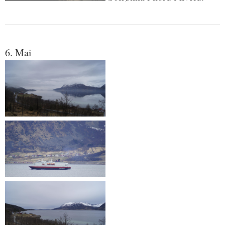
6. Mai