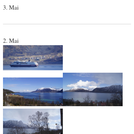
3. Mai
2. Mai