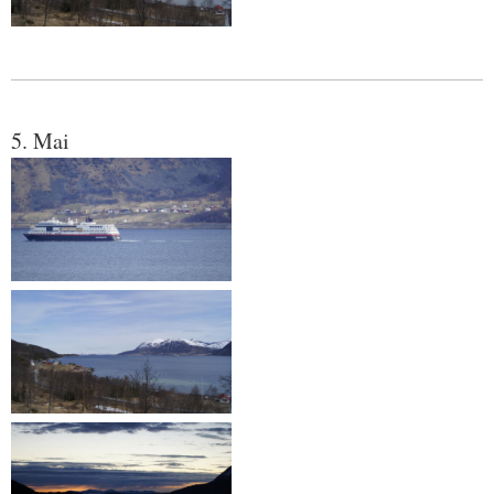
5. Mai