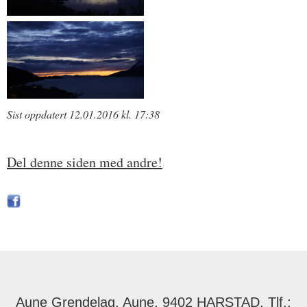
Sist oppdatert 12.01.2016 kl. 17:38
Del denne siden med andre!
Aune Grendelag, Aune, 9402 HARSTAD, Tlf.: