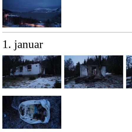
1. januar