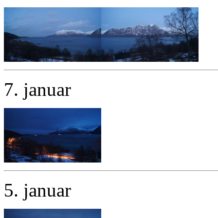
7. januar
5. januar