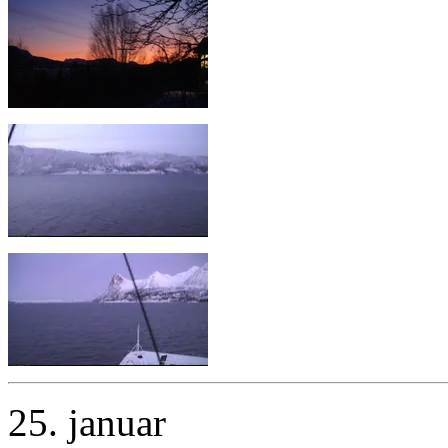
25. januar