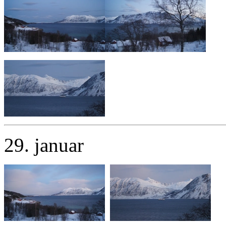
29. januar