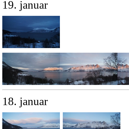
19. januar
18. januar