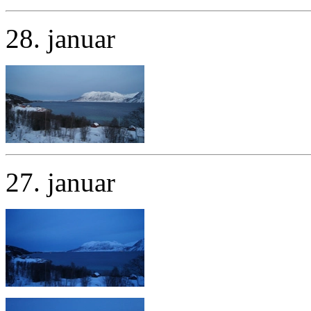
28. januar
27. januar