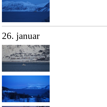
26. januar