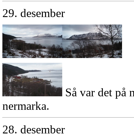
29. desember
Så var det på 
nermarka.
28. desember