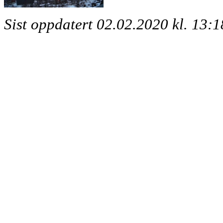
Sist oppdatert 02.02.2020 kl. 13:1