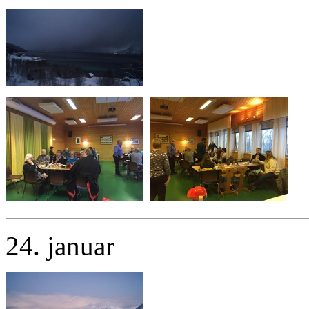
24. januar