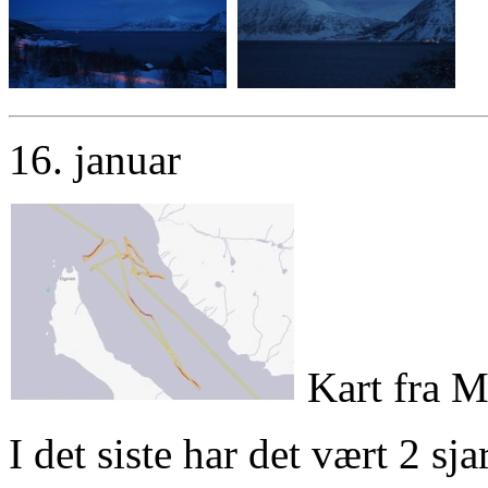
16. januar
Kart fra M
I det siste har det vært 2 sj