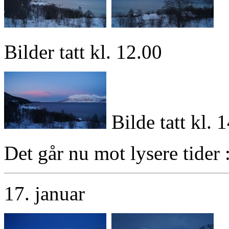
Bilder tatt kl. 12.00
Bilde tatt kl. 
Det går nu mot lysere tider :
17. januar