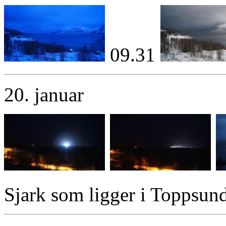
09.31
20. januar
Sjark som ligger i Toppsunde