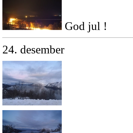
God jul !
24. desember