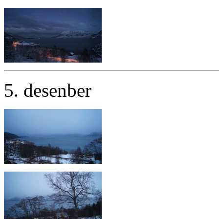
5. desenber