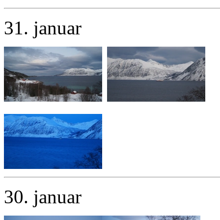
31. januar
30. januar