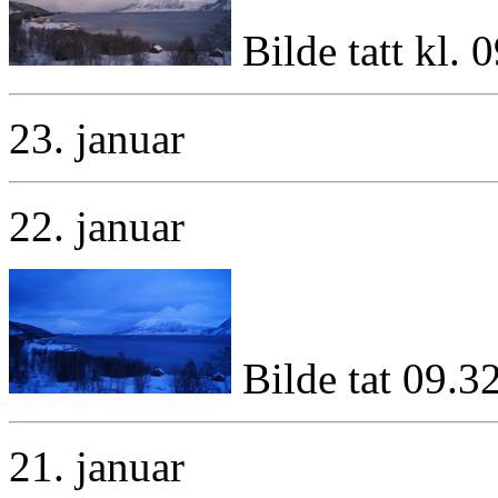
Bilde tatt kl. 0
23. januar
22. januar
Bilde tat 09.32
21. januar