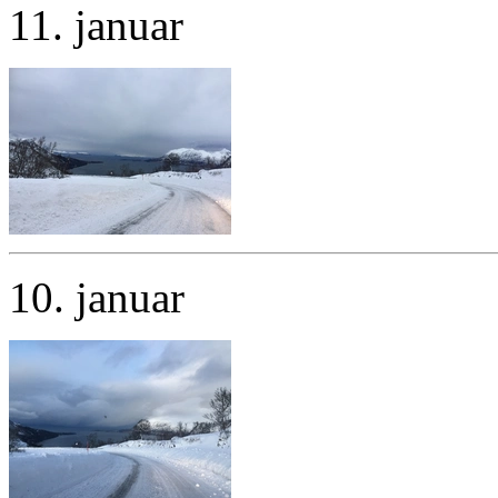
11. januar
10. januar