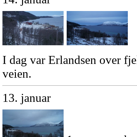
I dag var Erlandsen over fje
veien.
13. januar