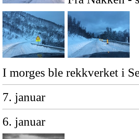
I morges ble rekkverket i S
7. januar
6. januar