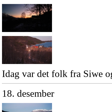
Idag var det folk fra Siwe o
18. desember