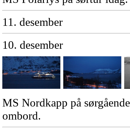
11. desember
10. desember
MS Nordkapp på sørgående 
ombord.