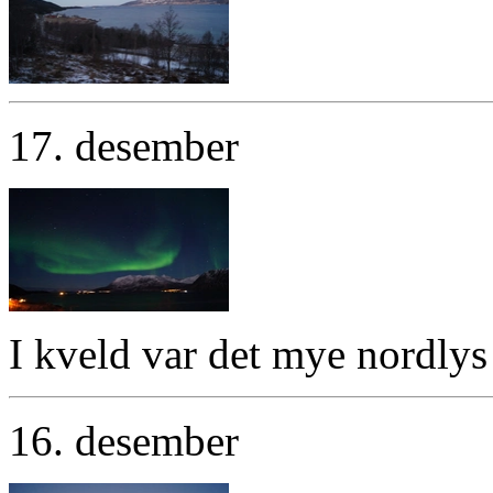
17. desember
I kveld var det mye nordlys
16. desember