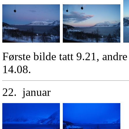
Første bilde tatt 9.21, andre 
14.08.
22. januar