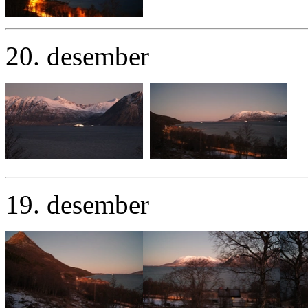
20. desember
19. desember