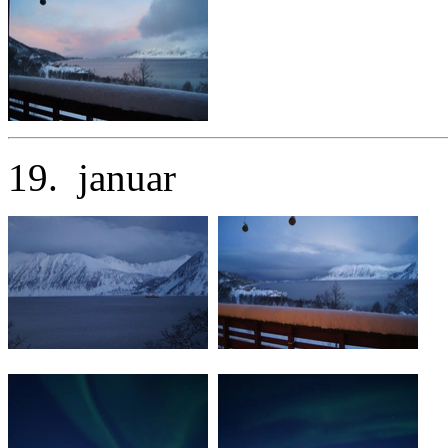
19. januar