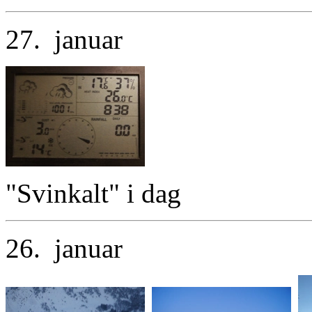
27. januar
"Svinkalt" i dag
26. januar