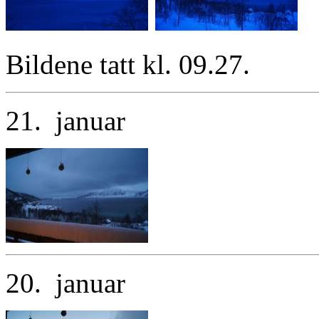
Bildene tatt kl. 09.27.
21. januar
20. januar