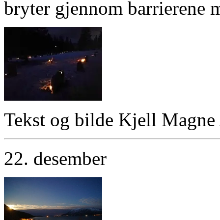
bryter gjennom barrierene 
Tekst og bilde Kjell Magne
22. desember