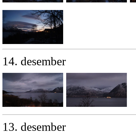
14. desember
13. desember