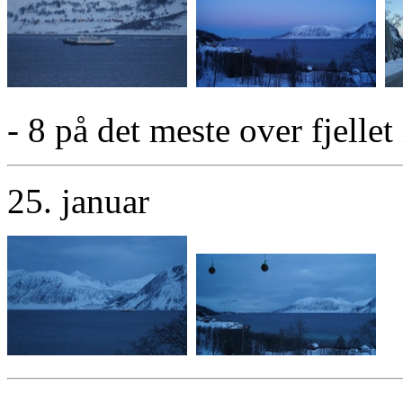
- 8 på det meste over fjellet
25. januar