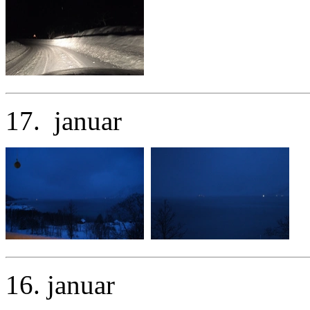
17. januar
16. januar