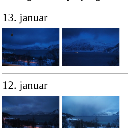
13. januar
12. januar