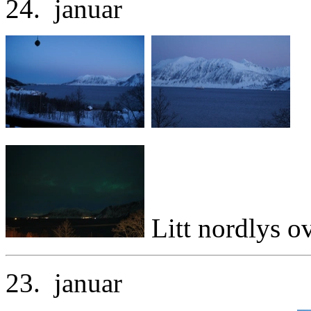
24. januar
Litt nordlys o
23. januar