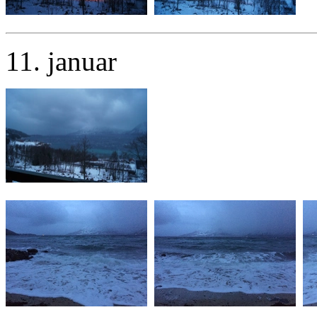
11. januar